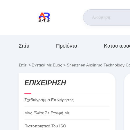
Σπίτι
Προϊόντα
Κατασκευα
Σπίτι
>
Σχετικά Με Εμάς
>
Shenzhen Anxinruo Technology Co.
ΕΠΙΧΕΊΡΗΣΗ
Σχεδιάγραμμα Επιχείρησης
Μας Ελάτε Σε Επαφή Με
Πιστοποιητικό Του ISO