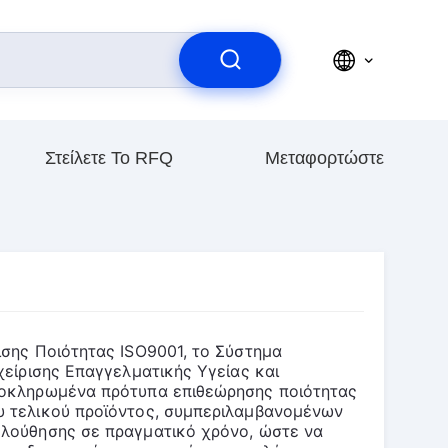
Στείλετε Το RFQ
Μεταφορτώστε
σης Ποιότητας ISO9001, το Σύστημα 
είρισης Επαγγελματικής Υγείας και 
λοκληρωμένα πρότυπα επιθεώρησης ποιότητας 
 τελικού προϊόντος, συμπεριλαμβανομένων 
λούθησης σε πραγματικό χρόνο, ώστε να 