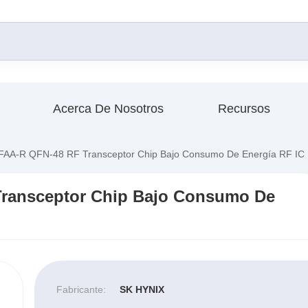
Acerca De Nosotros
Recursos
A-R QFN-48 RF Transceptor Chip Bajo Consumo De Energía RF IC
ransceptor Chip Bajo Consumo De
Fabricante:
SK HYNIX