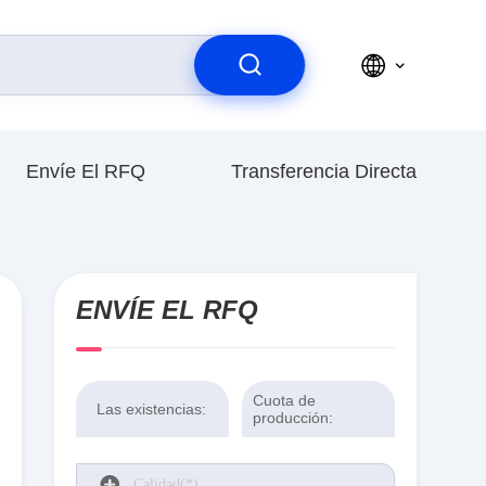
Envíe El RFQ
Transferencia Directa
ENVÍE EL RFQ
Cuota de
Las existencias:
producción: