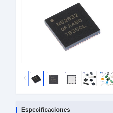
Especificaciones