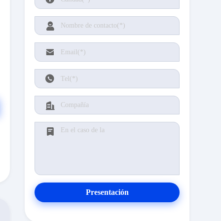
Presentación